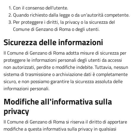
Con il consenso dell'utente.
Quando richiesto dalla legge o da un'autorità competente.
Per proteggere i diritti, la privacy o la sicurezza del
Comune di Genzano di Roma o degli utenti.
Sicurezza delle informazioni
Il Comune di Genzano di Roma adotta misure di sicurezza per
proteggere le informazioni personali degli utenti da accessi
non autorizzati, perdite o modifiche indebite. Tuttavia, nessun
sistema di trasmissione o archiviazione dati è completamente
sicuro, e non possiamo garantire la sicurezza assoluta delle
informazioni personali.
Modifiche all'informativa sulla
privacy
Il Comune di Genzano di Roma si riserva il diritto di apportare
modifiche a questa informativa sulla privacy in qualsiasi