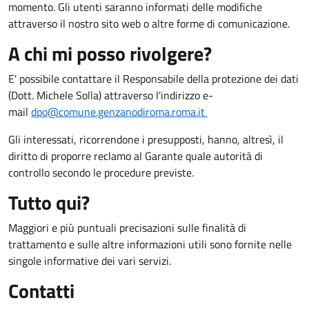
momento. Gli utenti saranno informati delle modifiche
attraverso il nostro sito web o altre forme di comunicazione.
A chi mi posso rivolgere?
E' possibile contattare il Responsabile della protezione dei dati
(Dott. Michele Solla) attraverso l'indirizzo e-
mail
dpo@comune.genzanodiroma.roma.it
Gli interessati, ricorrendone i presupposti, hanno, altresì, il
diritto di proporre reclamo al Garante quale autorità di
controllo secondo le procedure previste.
Tutto qui?
Maggiori e più puntuali precisazioni sulle finalità di
trattamento e sulle altre informazioni utili sono fornite nelle
singole informative dei vari servizi.
Contatti