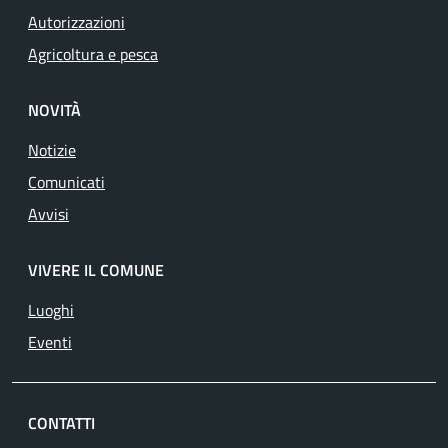
Autorizzazioni
Agricoltura e pesca
NOVITÀ
Notizie
Comunicati
Avvisi
VIVERE IL COMUNE
Luoghi
Eventi
CONTATTI