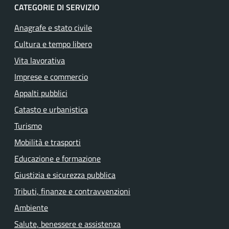
CATEGORIE DI SERVIZIO
Anagrafe e stato civile
Cultura e tempo libero
Vita lavorativa
Imprese e commercio
Appalti pubblici
Catasto e urbanistica
Turismo
Mobilità e trasporti
Educazione e formazione
Giustizia e sicurezza pubblica
Tributi, finanze e contravvenzioni
Ambiente
Salute, benessere e assistenza