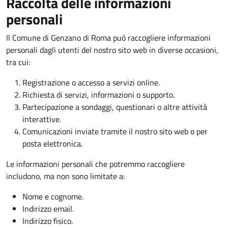
Raccolta delle informazioni
personali
Il Comune di Genzano di Roma può raccogliere informazioni
personali dagli utenti del nostro sito web in diverse occasioni,
tra cui:
Registrazione o accesso a servizi online.
Richiesta di servizi, informazioni o supporto.
Partecipazione a sondaggi, questionari o altre attività
interattive.
Comunicazioni inviate tramite il nostro sito web o per
posta elettronica.
Le informazioni personali che potremmo raccogliere
includono, ma non sono limitate a:
Nome e cognome.
Indirizzo email.
Indirizzo fisico.