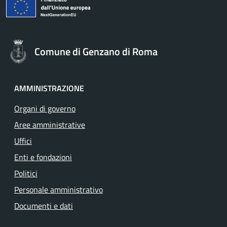
Comune di Genzano di Roma
AMMINISTRAZIONE
Organi di governo
Aree amministrative
Uffici
Enti e fondazioni
Politici
Personale amministrativo
Documenti e dati