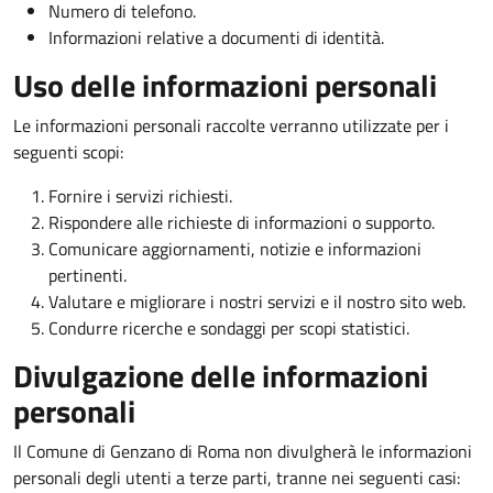
Numero di telefono.
Informazioni relative a documenti di identità.
Uso delle informazioni personali
Le informazioni personali raccolte verranno utilizzate per i
seguenti scopi:
Fornire i servizi richiesti.
Rispondere alle richieste di informazioni o supporto.
Comunicare aggiornamenti, notizie e informazioni
pertinenti.
Valutare e migliorare i nostri servizi e il nostro sito web.
Condurre ricerche e sondaggi per scopi statistici.
Divulgazione delle informazioni
personali
Il Comune di Genzano di Roma non divulgherà le informazioni
personali degli utenti a terze parti, tranne nei seguenti casi: