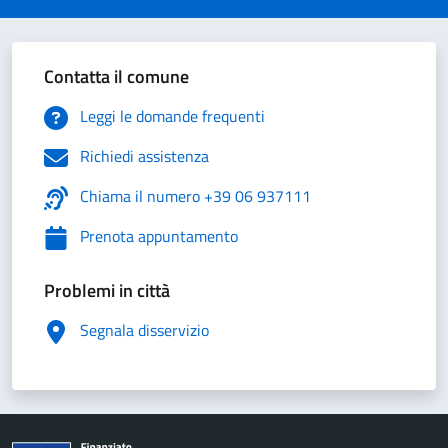
Contatta il comune
Leggi le domande frequenti
Richiedi assistenza
Chiama il numero +39 06 937111
Prenota appuntamento
Problemi in città
Segnala disservizio