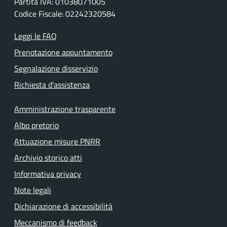
Partita IVA: 01038071005
Codice Fiscale: 02242320584
Leggi le FAQ
Prenotazione appuntamento
Segnalazione disservizio
Richiesta d'assistenza
Amministrazione trasparente
Albo pretorio
Attuazione misure PNRR
Archivio storico atti
Informativa privacy
Note legali
Dichiarazione di accessibilità
Meccanismo di feedback