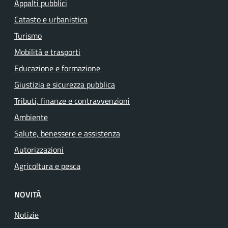
Appalti pubblici
Catasto e urbanistica
Turismo
Mobilità e trasporti
Educazione e formazione
Giustizia e sicurezza pubblica
Tributi, finanze e contravvenzioni
Ambiente
Salute, benessere e assistenza
Autorizzazioni
Agricoltura e pesca
NOVITÀ
Notizie