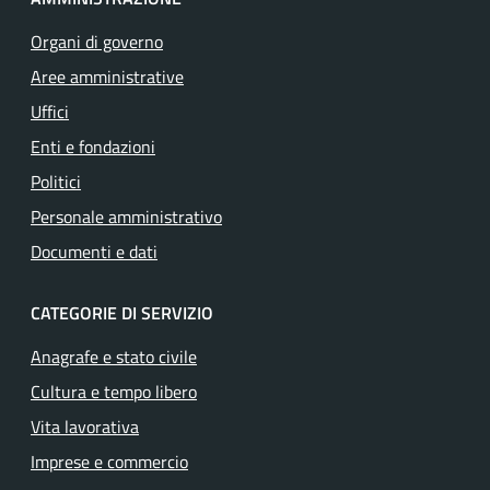
Organi di governo
Aree amministrative
Uffici
Enti e fondazioni
Politici
Personale amministrativo
Documenti e dati
CATEGORIE DI SERVIZIO
Anagrafe e stato civile
Cultura e tempo libero
Vita lavorativa
Imprese e commercio