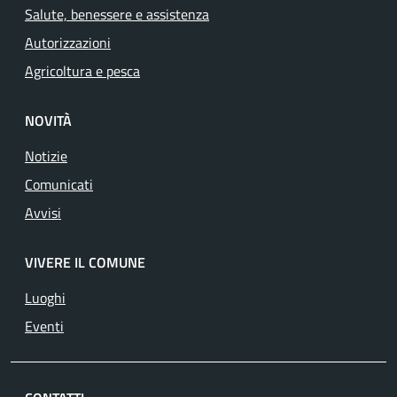
Salute, benessere e assistenza
Autorizzazioni
Agricoltura e pesca
NOVITÀ
Notizie
Comunicati
Avvisi
VIVERE IL COMUNE
Luoghi
Eventi