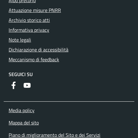
Albo pretorio
Attuazione misure PNRR
Archivio storico atti
Informativa privacy
Note legali
Dichiarazione di accessibilità
Meccanismo di feedback
SEGUICI SU
Facebook
YouTube
Media policy
Mappa del sito
Piano di miglioramento del Sito e dei Servizi