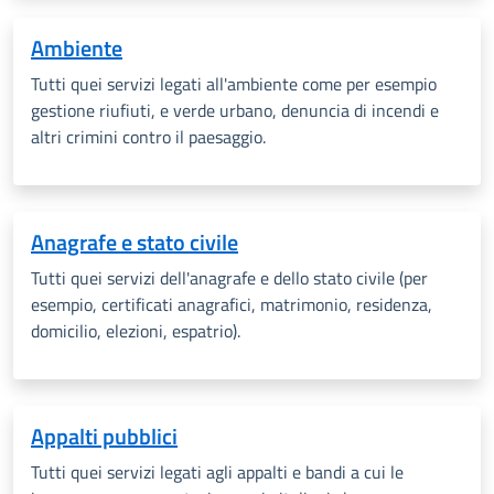
Ambiente
Tutti quei servizi legati all'ambiente come per esempio
gestione riufiuti, e verde urbano, denuncia di incendi e
altri crimini contro il paesaggio.
Anagrafe e stato civile
Tutti quei servizi dell'anagrafe e dello stato civile (per
esempio, certificati anagrafici, matrimonio, residenza,
domicilio, elezioni, espatrio).
Appalti pubblici
Tutti quei servizi legati agli appalti e bandi a cui le