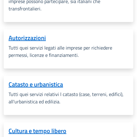
imprese possono partecipare, sia italiani che
transfrontalieri.
Autorizzazioni
Tutti quei servizi legati alle imprese per richiedere
permessi, licenze e finanziamenti.
Catasto e urbanistica
Tutti quei servizi relativi l catasto (case, terreni, edifici),
all'urbanistica ed edilizia.
Cultura e tempo libero