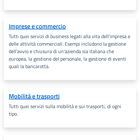
Imprese e commercio
Tutti quei servizi di business legati alla vita dell'impresa e
delle attività commerciali. Esempi includono la gestione
dell'avvio e chiusura di un'azienda sia italiana che
europea, la gestione del personale, la gestione di eventi
quali la bancarotta.
Mobilità e trasporti
Tutti quei servizi sulla mobilità e sui trasporti, di ogni
tipo.