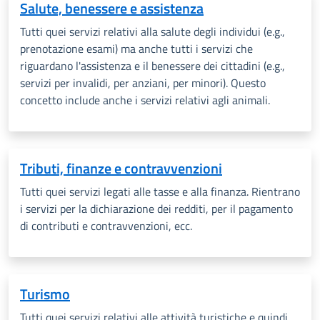
Salute, benessere e assistenza
Tutti quei servizi relativi alla salute degli individui (e.g.,
prenotazione esami) ma anche tutti i servizi che
riguardano l'assistenza e il benessere dei cittadini (e.g.,
servizi per invalidi, per anziani, per minori). Questo
concetto include anche i servizi relativi agli animali.
Tributi, finanze e contravvenzioni
Tutti quei servizi legati alle tasse e alla finanza. Rientrano
i servizi per la dichiarazione dei redditi, per il pagamento
di contributi e contravvenzioni, ecc.
Turismo
Tutti quei servizi relativi alle attività turistiche e quindi