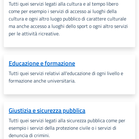
Tutti quei servizi legati alla cultura e al tempo libero
come per esempio i servizi di accesso ai luoghi della
cultura e ogni altro luogo pubblico di carattere culturale
ma anche accesso a luoghi dello sport o ogni altro servizi
per le attività ricreative.
Educazione e formazione
Tutti quei servizi relativi all'educazione di ogni livello e
formazione anche universitaria.
Giustizia e sicurezza pubblica
Tutti quei servizi legati alla sicurezza pubblica come per
esempio i servizi della protezione civile o i servizi di
denuncia di crimini.