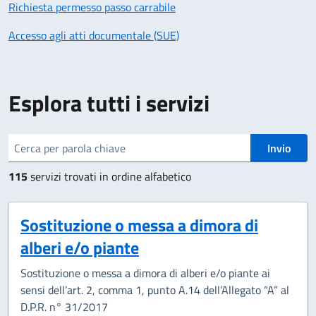
Richiesta permesso passo carrabile
Accesso agli atti documentale (SUE)
Esplora tutti i servizi
cerca
Invio
115
servizi trovati in ordine alfabetico
Sostituzione o messa a dimora di
alberi e/o piante
Sostituzione o messa a dimora di alberi e/o piante ai
sensi dell’art. 2, comma 1, punto A.14 dell’Allegato “A” al
D.P.R. n° 31/2017