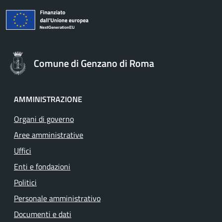
Comune di Genzano di Roma
AMMINISTRAZIONE
Organi di governo
Aree amministrative
Uffici
Enti e fondazioni
Politici
Personale amministrativo
Documenti e dati