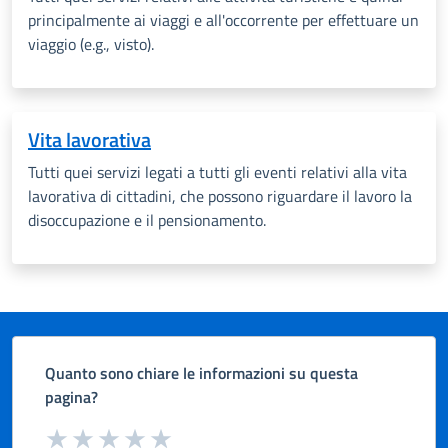
principalmente ai viaggi e all'occorrente per effettuare un
viaggio (e.g., visto).
Vita lavorativa
Tutti quei servizi legati a tutti gli eventi relativi alla vita
lavorativa di cittadini, che possono riguardare il lavoro la
disoccupazione e il pensionamento.
Quanto sono chiare le informazioni su questa
pagina?
Valuta da 1 a 5 stelle la pagina