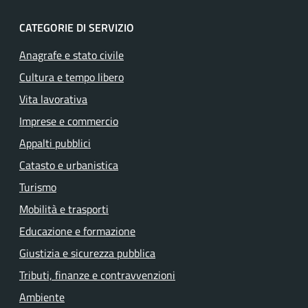
CATEGORIE DI SERVIZIO
Anagrafe e stato civile
Cultura e tempo libero
Vita lavorativa
Imprese e commercio
Appalti pubblici
Catasto e urbanistica
Turismo
Mobilità e trasporti
Educazione e formazione
Giustizia e sicurezza pubblica
Tributi, finanze e contravvenzioni
Ambiente