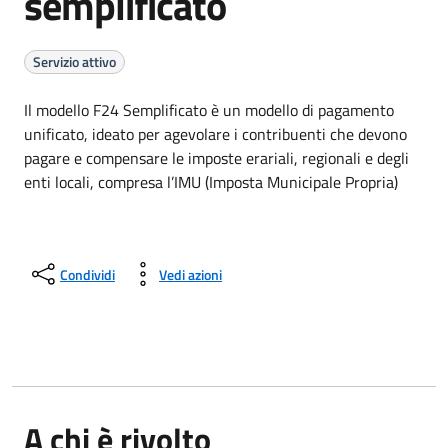
semplificato
Servizio attivo
Il modello F24 Semplificato è un modello di pagamento
unificato, ideato per agevolare i contribuenti che devono
pagare e compensare le imposte erariali, regionali e degli
enti locali, compresa l’IMU (Imposta Municipale Propria)
Condividi
Vedi azioni
A chi è rivolto