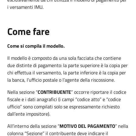
i versamenti IMU.
Come fare
Come si compila il modello.
Il modello è composto da una sola facciata che contiene
due distinte di pagamento: la parte superiore è la copia per
chi effettua il versamento, la parte inferiore è la copia per
la banca, l’ufficio postale o l’agente della riscossione.
Nella sezione “
CONTRIBUENTE
” occorre riportare il codice
fiscale e i dati anagrafici (i campi “codice atto” e “codice
ufficio” sono compilati solo se espressamente richiesto
dall’ente impositore).
All’interno della sezione “
MOTIVO DEL PAGAMENTO
” nella
colonna “Sezione” il contribuente deve indicare il