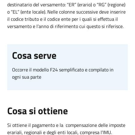
destinatario del versamento: “ER” (erario) o “RG” (regione)
o “EL” (ente locale). Nelle colonne successive deve inserire
il codice tributo e il codice ente per i quali si effettua il
versamento e l’anno di riferimento cui questo si riferisce.
Cosa serve
Occorre il modello F24 semplificato e compilato in
ogni sua parte
Cosa si ottiene
Si ottiene il pagamento e la compensazione delle imposte
erariali, regionali e degli enti locali, compresa l’IMU.