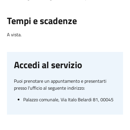
Tempi e scadenze
A vista.
Accedi al servizio
Puoi prenotare un appuntamento e presentarti
presso l'ufficio al seguente indirizzo:
Palazzo comunale, Via Italo Belardi 81, 00045