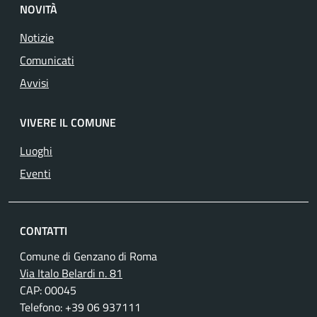
NOVITÀ
Notizie
Comunicati
Avvisi
VIVERE IL COMUNE
Luoghi
Eventi
CONTATTI
Comune di Genzano di Roma
Via Italo Belardi n. 81
CAP: 00045
Telefono: +39 06 937111