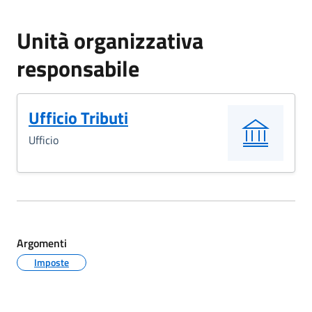
Unità organizzativa
responsabile
Ufficio Tributi
Ufficio
Argomenti
Imposte