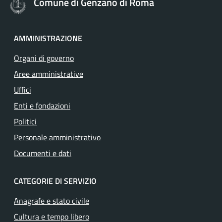
Comune di Genzano di Roma
AMMINISTRAZIONE
Organi di governo
Aree amministrative
Uffici
Enti e fondazioni
Politici
Personale amministrativo
Documenti e dati
CATEGORIE DI SERVIZIO
Anagrafe e stato civile
Cultura e tempo libero