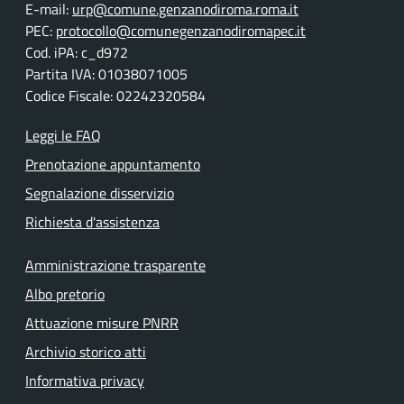
E-mail:
urp@comune.genzanodiroma.roma.it
PEC:
protocollo@comunegenzanodiromapec.it
Cod. iPA: c_d972
Partita IVA: 01038071005
Codice Fiscale: 02242320584
Leggi le FAQ
Prenotazione appuntamento
Segnalazione disservizio
Richiesta d'assistenza
Amministrazione trasparente
Albo pretorio
Attuazione misure PNRR
Archivio storico atti
Informativa privacy