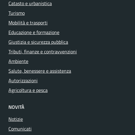
Catasto e urbanistica
Turismo
Mobilità e trasporti
Educazione e formazione
Giustizia e sicurezza pubblica
Tributi, finanze e contravvenzioni
Ambiente
Salute, benessere e assistenza
Autorizzazioni
Agricoltura e pesca
NOVITÀ
Notizie
Comunicati