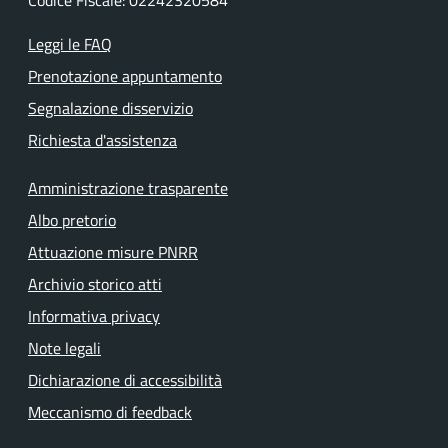
Codice Fiscale: 02242320584
Leggi le FAQ
Prenotazione appuntamento
Segnalazione disservizio
Richiesta d'assistenza
Amministrazione trasparente
Albo pretorio
Attuazione misure PNRR
Archivio storico atti
Informativa privacy
Note legali
Dichiarazione di accessibilità
Meccanismo di feedback