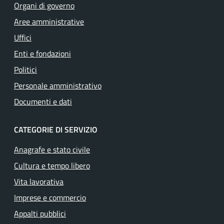
Organi di governo
Aree amministrative
Uffici
Enti e fondazioni
Politici
Personale amministrativo
Documenti e dati
CATEGORIE DI SERVIZIO
Anagrafe e stato civile
Cultura e tempo libero
Vita lavorativa
Imprese e commercio
Appalti pubblici