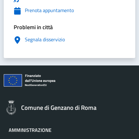
Prenota appuntamento
Problemi in città
Segnala disservizio
Comune di Genzano di Roma
AMMINISTRAZIONE