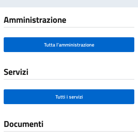
Amministrazione
Tutta l’amministrazione
Servizi
Tutti i servizi
Documenti