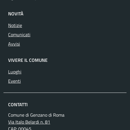
NOVITÀ
Notizie
Comunicati
Avvisi
VIVERE IL COMUNE
Luoghi
Eventi
CONTATTI
Comune di Genzano di Roma
Via Italo Belardi n. 81
CAP: 00045