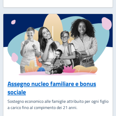
Assegno nucleo familiare e bonus
sociale
Sostegno economico alle famiglie attribuito per ogni figlio
a carico fino al compimento dei 21 anni.