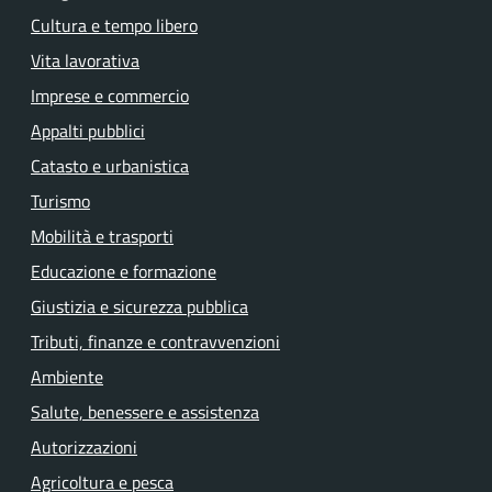
Cultura e tempo libero
Vita lavorativa
Imprese e commercio
Appalti pubblici
Catasto e urbanistica
Turismo
Mobilità e trasporti
Educazione e formazione
Giustizia e sicurezza pubblica
Tributi, finanze e contravvenzioni
Ambiente
Salute, benessere e assistenza
Autorizzazioni
Agricoltura e pesca