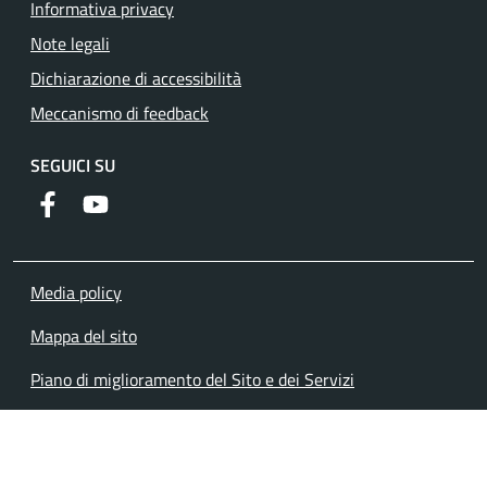
Informativa privacy
Note legali
Dichiarazione di accessibilità
Meccanismo di feedback
SEGUICI SU
Facebook
YouTube
Media policy
Mappa del sito
Piano di miglioramento del Sito e dei Servizi