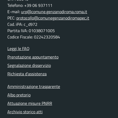
Telefono: +39 06 937111
E-mail:
urp@comune.genzanodiroma.roma.it
PEC:
protocollo@comunegenzanodiromapec.it
Cod. iPA: c_d972
Partita IVA: 01038071005
Codice Fiscale: 02242320584
Leggi le FAQ
Prenotazione appuntamento
Segnalazione disservizio
Richiesta d'assistenza
Amministrazione trasparente
Albo pretorio
Attuazione misure PNRR
Archivio storico atti