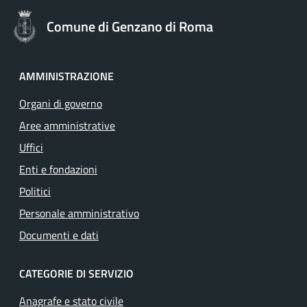
Comune di Genzano di Roma
AMMINISTRAZIONE
Organi di governo
Aree amministrative
Uffici
Enti e fondazioni
Politici
Personale amministrativo
Documenti e dati
CATEGORIE DI SERVIZIO
Anagrafe e stato civile