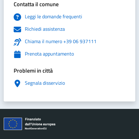
Contatta il comune
Leggi le domande frequenti
Richiedi assistenza
Chiama il numero +39 06 937111
Prenota appuntamento
Problemi in città
Segnala disservizio