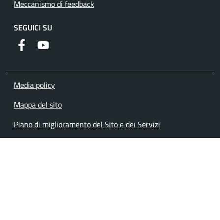
Meccanismo di feedback
SEGUICI SU
Facebook
YouTube
Media policy
Mappa del sito
Piano di miglioramento del Sito e dei Servizi