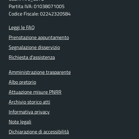
Partita IVA: 01038071005
Codice Fiscale: 02242320584
Leggi le FAQ
Prenotazione appuntamento
Segnalazione disservizio
Richiesta d'assistenza
Amministrazione trasparente
Albo pretorio
Attuazione misure PNRR
Archivio storico atti
Informativa privacy
Note legali
Dichiarazione di accessibilità