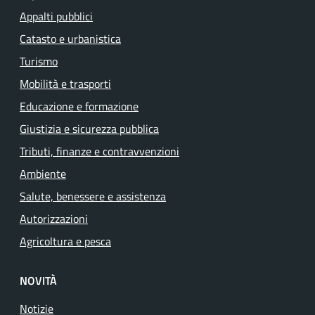
Appalti pubblici
Catasto e urbanistica
Turismo
Mobilità e trasporti
Educazione e formazione
Giustizia e sicurezza pubblica
Tributi, finanze e contravvenzioni
Ambiente
Salute, benessere e assistenza
Autorizzazioni
Agricoltura e pesca
NOVITÀ
Notizie