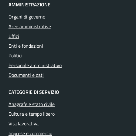
AMMINISTRAZIONE
Organi di governo
Aree amministrative
Uffici
Enti e fondazioni
Politici
Personale amministrativo
Documenti e dati
CATEGORIE DI SERVIZIO
Anagrafe e stato civile
Cultura e tempo libero
Vita lavorativa
Imprese e commercio