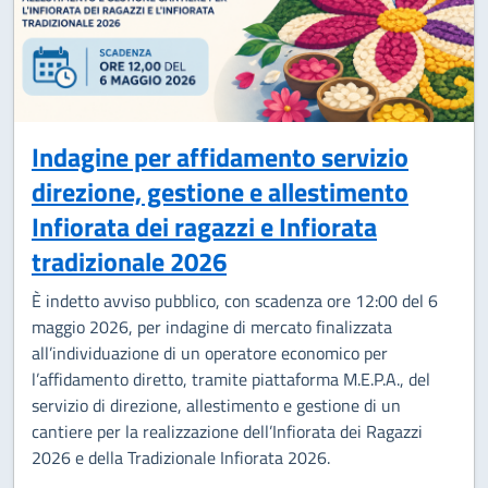
Indagine per affidamento servizio
direzione, gestione e allestimento
Infiorata dei ragazzi e Infiorata
tradizionale 2026
È indetto avviso pubblico, con scadenza ore 12:00 del 6
maggio 2026, per indagine di mercato finalizzata
all’individuazione di un operatore economico per
l’affidamento diretto, tramite piattaforma M.E.P.A., del
servizio di direzione, allestimento e gestione di un
cantiere per la realizzazione dell’Infiorata dei Ragazzi
2026 e della Tradizionale Infiorata 2026.