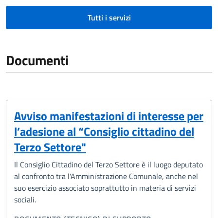
Tutti i servizi
Documenti
Avviso manifestazioni di interesse per
l’adesione al “Consiglio cittadino del
Terzo Settore"
Il Consiglio Cittadino del Terzo Settore è il luogo deputato
al confronto tra l'Amministrazione Comunale, anche nel
suo esercizio associato soprattutto in materia di servizi
sociali.