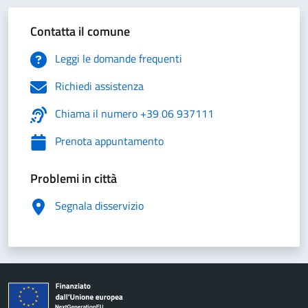
Contatta il comune
Leggi le domande frequenti
Richiedi assistenza
Chiama il numero +39 06 937111
Prenota appuntamento
Problemi in città
Segnala disservizio