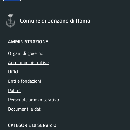
Comune di Genzano di Roma
AMMINISTRAZIONE
Organi di governo
Aree amministrative
Uffici
Enti e fondazioni
Politici
Personale amministrativo
Documenti e dati
CATEGORIE DI SERVIZIO