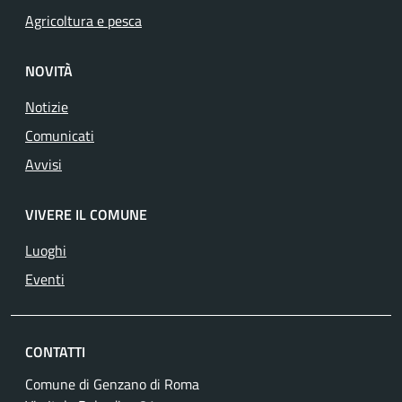
Agricoltura e pesca
NOVITÀ
Notizie
Comunicati
Avvisi
VIVERE IL COMUNE
Luoghi
Eventi
CONTATTI
Comune di Genzano di Roma