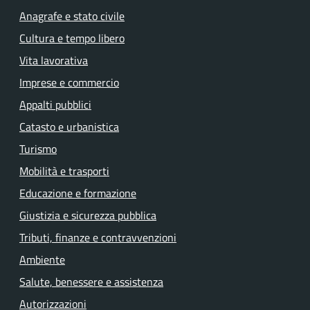
Anagrafe e stato civile
Cultura e tempo libero
Vita lavorativa
Imprese e commercio
Appalti pubblici
Catasto e urbanistica
Turismo
Mobilità e trasporti
Educazione e formazione
Giustizia e sicurezza pubblica
Tributi, finanze e contravvenzioni
Ambiente
Salute, benessere e assistenza
Autorizzazioni