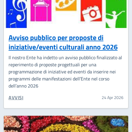
Avviso pubblico per proposte di
iniziative/eventi culturali anno 2026
Il nostro Ente ha indetto un avviso pubblico finalizzato al
reperimento di proposte progettuali per una
programmazione di iniziative ed eventi da inserire nei
programmi delle manifestazioni dell’Ente nel corso
dell’anno 2026
CATEGORIA CORRELATA:
AVVISI
24 Apr 2026