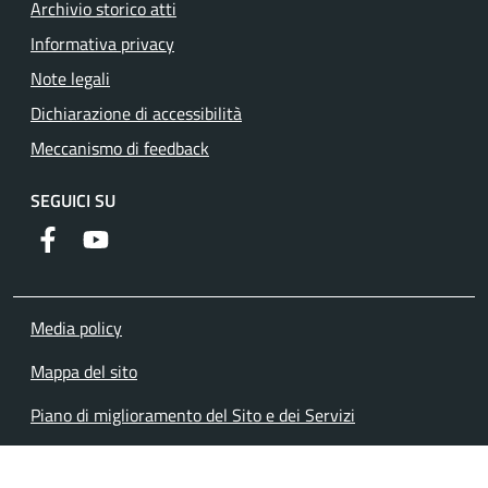
Archivio storico atti
Informativa privacy
Note legali
Dichiarazione di accessibilità
Meccanismo di feedback
SEGUICI SU
Facebook
YouTube
Media policy
Mappa del sito
Piano di miglioramento del Sito e dei Servizi