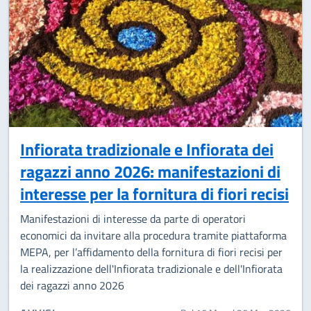
Infiorata tradizionale e Infiorata dei
ragazzi anno 2026: manifestazioni di
interesse per la fornitura di fiori recisi
Manifestazioni di interesse da parte di operatori
economici da invitare alla procedura tramite piattaforma
MEPA, per l’affidamento della fornitura di fiori recisi per
la realizzazione dell'Infiorata tradizionale e dell'Infiorata
dei ragazzi anno 2026