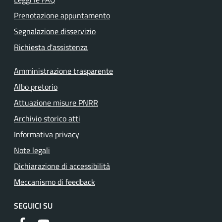
Prenotazione appuntamento
Segnalazione disservizio
Richiesta d'assistenza
Amministrazione trasparente
Albo pretorio
Attuazione misure PNRR
Archivio storico atti
Informativa privacy
Note legali
Dichiarazione di accessibilità
Meccanismo di feedback
SEGUICI SU