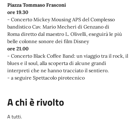
Piazza Tommaso Frasconi
ore 19
.30
-
Concerto Mickey Mousing APS del Complesso
bandistico Cav. Mario Mecheri di Genzano di
Roma diretto dal maestro L. Olivelli, eseguirà le più
belle colonne sonore dei film Disney
ore 21.00
-
Concerto
Black Coffee Band: un viaggio tra il rock, il
blues e il soul, alla scoperta di alcune grandi
interpreti che ne hanno tracciato il sentiero.
- a seguire Spettacolo pirotecnico
A chi è rivolto
A tutti.