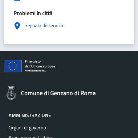
Problemi in città
Segnala disservizio
Comune di Genzano di Roma
AMMINISTRAZIONE
Organi di governo
Aree amministrative