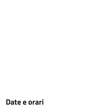
Date e orari