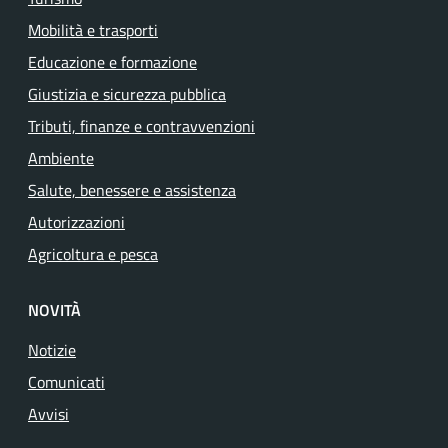
Mobilità e trasporti
Educazione e formazione
Giustizia e sicurezza pubblica
Tributi, finanze e contravvenzioni
Ambiente
Salute, benessere e assistenza
Autorizzazioni
Agricoltura e pesca
NOVITÀ
Notizie
Comunicati
Avvisi