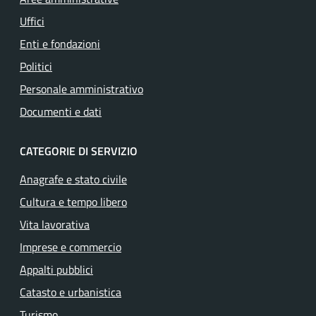
Uffici
Enti e fondazioni
Politici
Personale amministrativo
Documenti e dati
CATEGORIE DI SERVIZIO
Anagrafe e stato civile
Cultura e tempo libero
Vita lavorativa
Imprese e commercio
Appalti pubblici
Catasto e urbanistica
Turismo