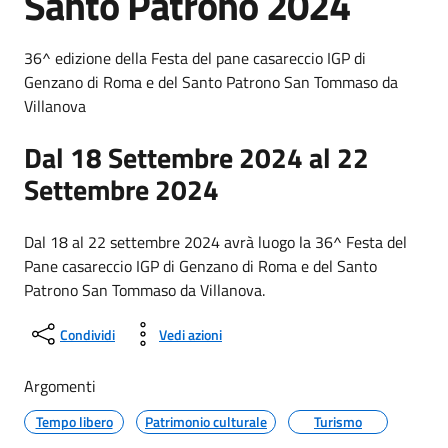
Santo Patrono 2024
36^ edizione della Festa del pane casareccio IGP di
Genzano di Roma e del Santo Patrono San Tommaso da
Villanova
Dal 18 Settembre 2024 al 22
Settembre 2024
Dal 18 al 22 settembre 2024 avrà luogo la 36^ Festa del
Pane casareccio IGP di Genzano di Roma e del Santo
Patrono San Tommaso da Villanova.
Condividi
Vedi azioni
Argomenti
Tempo libero
Patrimonio culturale
Turismo