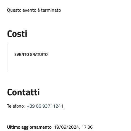
Questo evento è terminato
Costi
EVENTO GRATUITO
Contatti
Telefono:
+39 06 93711241
Ultimo aggiornamento:
19/09/2024, 17:36