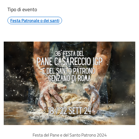
Tipo di evento
Festa Patronale o dei santi
Festa del Pane e del Santo Patrono 2024