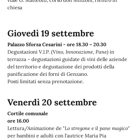
chiesa
Giovedì 19 settembre
Palazzo Sforza Cesarini - ore 18.30 – 20.30
Degustazioni
V.I.P. (Vino, Innovazione, Pane)
in
t
errazza – degustazioni guidate di vini delle aziende
del territorio e degustazione dei prodotti della
panificazione dei forni di Genzano.
Posti limitati senza prenotazione.
Venerdì 20 settembre
Cortile comunale
ore 16.00
Lettura/Animazione de "
Lo stregone e il pane magico"
per bambini e adulti con l'autrice Maria Pia