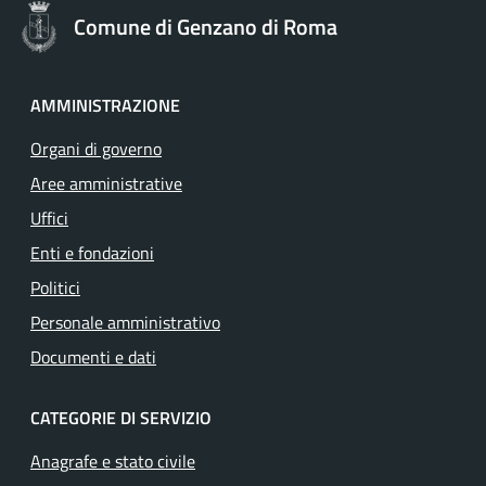
Comune di Genzano di Roma
AMMINISTRAZIONE
Organi di governo
Aree amministrative
Uffici
Enti e fondazioni
Politici
Personale amministrativo
Documenti e dati
CATEGORIE DI SERVIZIO
Anagrafe e stato civile