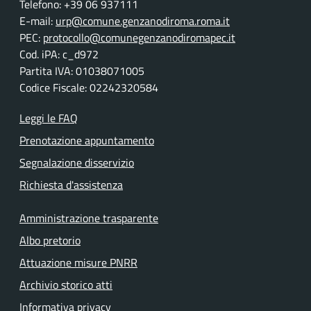
Telefono: +39 06 937111
E-mail:
urp@comune.genzanodiroma.roma.it
PEC:
protocollo@comunegenzanodiromapec.it
Cod. iPA: c_d972
Partita IVA: 01038071005
Codice Fiscale: 02242320584
Leggi le FAQ
Prenotazione appuntamento
Segnalazione disservizio
Richiesta d'assistenza
Amministrazione trasparente
Albo pretorio
Attuazione misure PNRR
Archivio storico atti
Informativa privacy