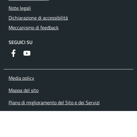
Note legali
Dichiarazione di accessibilità
Meccanismo di feedback
SEGUICI SU
Facebook
YouTube
Media policy
Mappa del sito
Piano di miglioramento del Sito e dei Servizi