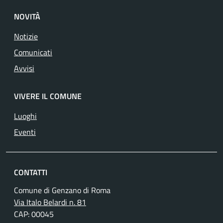
NOVITÀ
Notizie
Comunicati
Avvisi
VIVERE IL COMUNE
Luoghi
Eventi
CONTATTI
Comune di Genzano di Roma
Via Italo Belardi n. 81
CAP: 00045