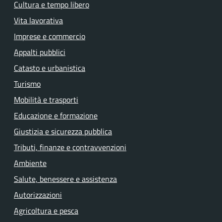
Cultura e tempo libero
Vita lavorativa
Imprese e commercio
Appalti pubblici
Catasto e urbanistica
Turismo
Mobilità e trasporti
Educazione e formazione
Giustizia e sicurezza pubblica
Tributi, finanze e contravvenzioni
Ambiente
Salute, benessere e assistenza
Autorizzazioni
Agricoltura e pesca