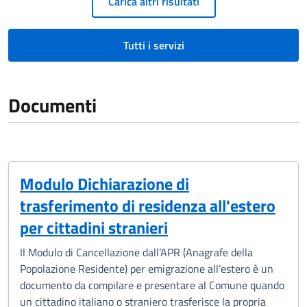
Carica altri risultati
Tutti i servizi
Documenti
Modulo Dichiarazione di
trasferimento di residenza all'estero
per cittadini stranieri
Il Modulo di Cancellazione dall’APR (Anagrafe della
Popolazione Residente) per emigrazione all’estero è un
documento da compilare e presentare al Comune quando
un cittadino italiano o straniero trasferisce la propria